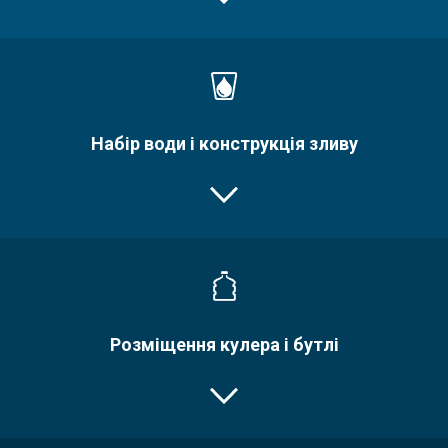
Набір води і конструкція зливу
Розміщення кулера і бутлі