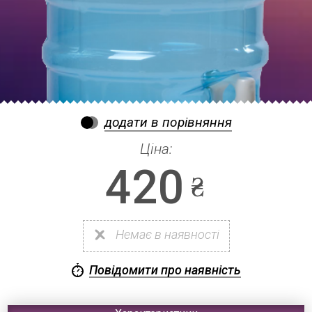
додати в порівняння
Ціна:
420
Немає в наявності
Повідомити про наявність