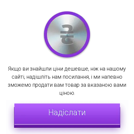
Якщо ви знайшли ціни дешевше, ніж на нашому
сайті, надішліть нам посилання, і ми напевно
зможемо продати вам товар за вказаною вами
ціною.
Надіслати