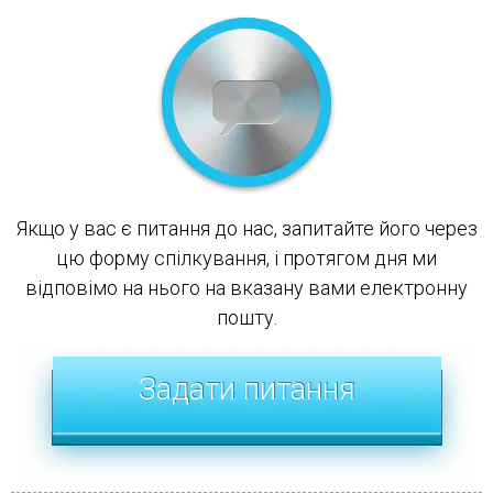
Якщо у вас є питання до нас, запитайте його через
цю форму спілкування, і протягом дня ми
відповімо на нього на вказану вами електронну
пошту.
Задати питання