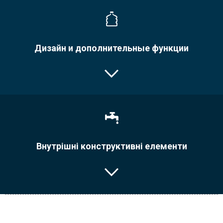
Дизайн и дополнительные функции
Внутрішні конструктивні елементи