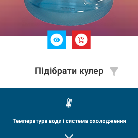
Підібрати кулер
Температура води і система охолодження