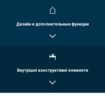
Дизайн и дополнительные функции
Внутрішні конструктивні елементи