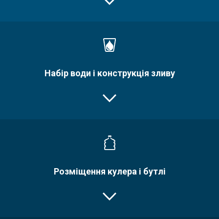
Набір води і конструкція зливу
Розміщення кулера і бутлі