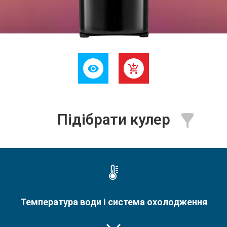
Підібрати кулер
Температура води і система охолодження