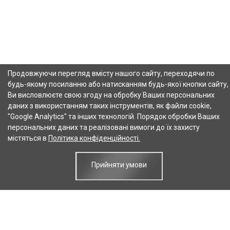
Продовжуючи перегляд вмісту нашого сайту, переходячи по
будь-якому посиланню або натисканням будь-якої кнопки сайту,
Ви висловлюєте свою згоду на обробку Ваших персональних
даних з використанням таких інструментів, як файли cookie,
"Google Analytics" та інших технологій. Порядок обробки Ваших
персональних даних та реалізовані вимоги до їх захисту
містяться в
Політика конфіденційності.
Прийняти умови