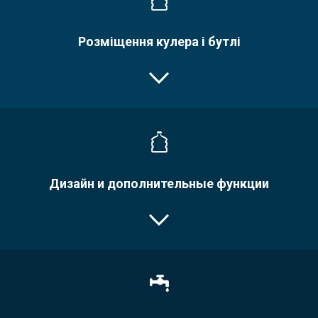
Розміщення кулера і бутлі
Дизайн и дополнительные функции