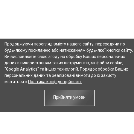
Продовжуючи перегляд вмісту нашого сайту, переходячи по
будь-якому посиланню або натисканням будь-якої кнопки сайту,
Ви висловлюєте свою згоду на обробку Ваших персональних
даних з використанням таких інструментів, як файли cookie,
"Google Analytics" та інших технологій. Порядок обробки Ваших
персональних даних та реалізовані вимоги до їх захисту
містяться в
Політика конфіденційності.
Прийняти умови