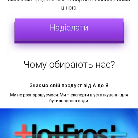
ціною.
Надіслати
Чому обирають нас?
Знаємо свій продукт від А до Я
Ми не розпорошуємося. Ми – експерти в устаткуванні для
бутильованої води.