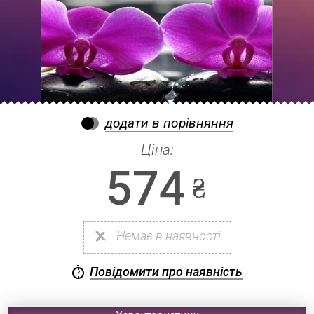
додати в порівняння
Ціна:
574
Немає в наявності
Повідомити про наявність