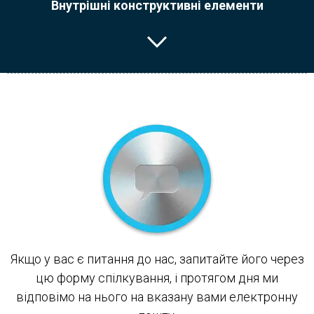
Внутрішні конструктивні елементи
Якщо у вас є питання до нас, запитайте його через
цю форму спілкування, і протягом дня ми
відповімо на нього на вказану вами електронну