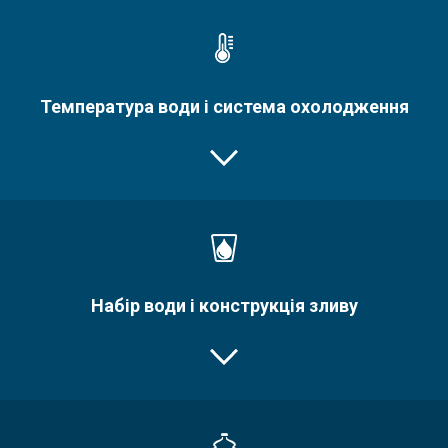
Температура води і система охолодження
Набір води і конструкція зливу