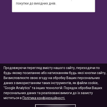
покупки до вихідних днів.
Продовжуючи перегляд вмісту нашого сайту, переходячи по
будь-якому посиланню або натисканням будь-якої кнопки сайту,
Ви висловлюєте свою згоду на обробку Ваших персональних
даних з використанням таких інструментів, як файли cookie,
"Google Analytics" та інших технологій. Порядок обробки Ваших
персональних даних та реалізовані вимоги до їх захисту
містяться в
Політика конфіденційності.