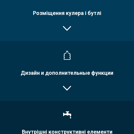
Розміщення кулера і бутлі
Дизайн и дополнительные функции
Внутрішні конструктивні елементи