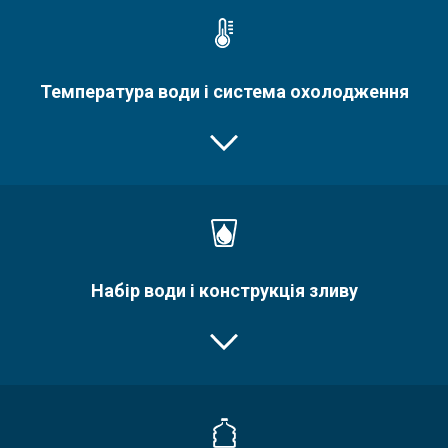
Температура води і система охолодження
Набір води і конструкція зливу