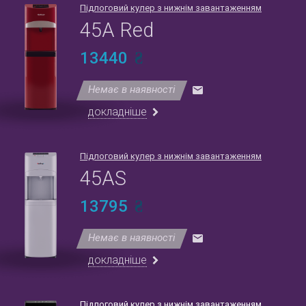
Підлоговий кулер з нижнім завантаженням
45A Red
13440
Немає в наявності
докладніше
Підлоговий кулер з нижнім завантаженням
45AS
13795
Немає в наявності
докладніше
Підлоговий кулер з нижнім завантаженням